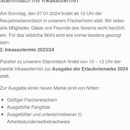
Am Sonntag, den 07.01.2024 findet ab 10 Uhr der
Neujahrsstammtisch in unserem Fischerheim statt. Wir laden
alle Mitglieder, Gäste und Freunde des Vereins recht herzlich
ein. Für das leibliche Wohl wird wie immer bestens gesorgt
sein.
2. Inkassotermin 2023/24
Parallel zu unserem Stammtisch findet von 10 – 12 Uhr der
zweite Inkassotermin zur
Ausgabe der Erlaubnismarke 2024
statt.
Zur Ausgabe einer neuen Marke sind von Nöten:
Gültiger Fischereischein
Ausgefüllte Fangliste
Ausgefüllter und unterschriebener (!)
Arbeitsstundenselbstnachweis