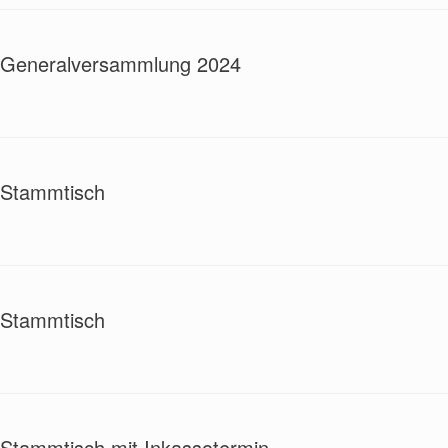
Generalversammlung 2024
Stammtisch
Stammtisch
Stammtisch mit Inkassotermin