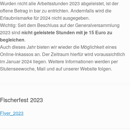
Wurden nicht alle Arbeitsstunden 2023 abgeleistet, ist der
offene Betrag in bar zu entrichten. Andernfalls wird die
Erlaubnismarke für 2024 nicht ausgegeben.
Wichtig: Seit dem Beschluss auf der Generalversammlung
2023 sind
nicht geleistete Stunden mit je 15 Euro zu
begleichen
.
Auch dieses Jahr bieten wir wieder die Möglichkeit eines
Online-Inkassos an. Der Zeitraum hierfür wird voraussichtlich
im Januar 2024 liegen. Weitere Informationen werden per
Stutenseewoche, Mail und auf unserer Website folgen.
Fischerfest 2023
Flyer_2023