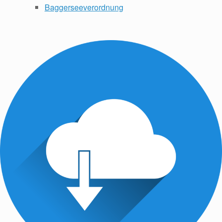
Baggerseeverordnung