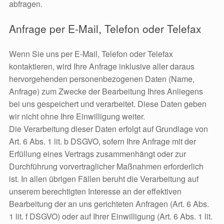
abfragen.
Anfrage per E-Mail, Telefon oder Telefax
Wenn Sie uns per E-Mail, Telefon oder Telefax
kontaktieren, wird Ihre Anfrage inklusive aller daraus
hervorgehenden personenbezogenen Daten (Name,
Anfrage) zum Zwecke der Bearbeitung Ihres Anliegens
bei uns gespeichert und verarbeitet. Diese Daten geben
wir nicht ohne Ihre Einwilligung weiter.
Die Verarbeitung dieser Daten erfolgt auf Grundlage von
Art. 6 Abs. 1 lit. b DSGVO, sofern Ihre Anfrage mit der
Erfüllung eines Vertrags zusammenhängt oder zur
Durchführung vorvertraglicher Maßnahmen erforderlich
ist. In allen übrigen Fällen beruht die Verarbeitung auf
unserem berechtigten Interesse an der effektiven
Bearbeitung der an uns gerichteten Anfragen (Art. 6 Abs.
1 lit. f DSGVO) oder auf Ihrer Einwilligung (Art. 6 Abs. 1 lit.