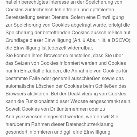
hat ein berechtigtes Interesse an der Speicherung von
Cookies zur technisch fehlerfreien und optimierten
Bereitstellung seiner Dienste. Sofern eine Einwilligung
zur Speicherung von Cookies abgefragt wurde, erfolgt die
Speicherung der betreffenden Cookies ausschließlich auf
Grundlage dieser Einwilligung (Art. 6 Abs. 1 lit. a DSGVO);
die Einwilligung ist jederzeit widerrufbar.
Sie können Ihren Browser so einstellen, dass Sie über
das Setzen von Cookies informiert werden und Cookies
nur im Einzelfall erlauben, die Annahme von Cookies für
bestimmte Fälle oder generell ausschließen sowie das
automatische Löschen der Cookies beim Schließen des
Browsers aktivieren. Bei der Deaktivierung von Cookies
kann die Funktionalität dieser Website eingeschränkt sein.
Soweit Cookies von Drittunternehmen oder zu
Analysezwecken eingesetzt werden, werden wir Sie
hierüber im Rahmen dieser Datenschutzerklärung
gesondert informieren und ggf. eine Einwilligung