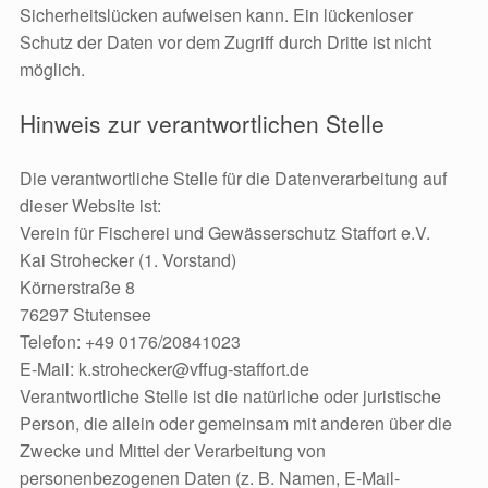
Sicherheitslücken aufweisen kann. Ein lückenloser
Schutz der Daten vor dem Zugriff durch Dritte ist nicht
möglich.
Hinweis zur verantwortlichen Stelle
Die verantwortliche Stelle für die Datenverarbeitung auf
dieser Website ist:
Verein für Fischerei und Gewässerschutz Staffort e.V.
Kai Strohecker (1. Vorstand)
Körnerstraße 8
76297 Stutensee
Telefon: +49 0176/20841023‬
E-Mail: k.strohecker@vffug-staffort.de
Verantwortliche Stelle ist die natürliche oder juristische
Person, die allein oder gemeinsam mit anderen über die
Zwecke und Mittel der Verarbeitung von
personenbezogenen Daten (z. B. Namen, E-Mail-