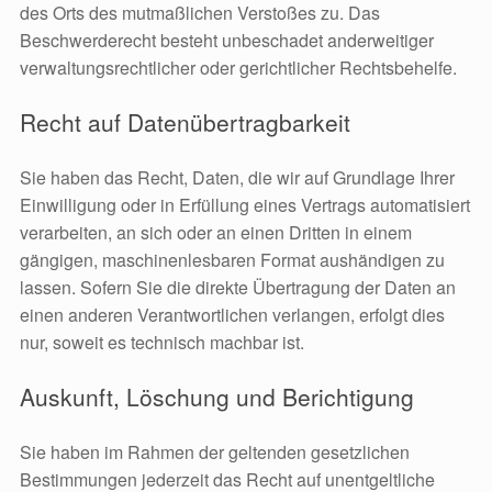
des Orts des mutmaßlichen Verstoßes zu. Das
Beschwerderecht besteht unbeschadet anderweitiger
verwaltungsrechtlicher oder gerichtlicher Rechtsbehelfe.
Recht auf Datenübertragbarkeit
Sie haben das Recht, Daten, die wir auf Grundlage Ihrer
Einwilligung oder in Erfüllung eines Vertrags automatisiert
verarbeiten, an sich oder an einen Dritten in einem
gängigen, maschinenlesbaren Format aushändigen zu
lassen. Sofern Sie die direkte Übertragung der Daten an
einen anderen Verantwortlichen verlangen, erfolgt dies
nur, soweit es technisch machbar ist.
Auskunft, Löschung und Berichtigung
Sie haben im Rahmen der geltenden gesetzlichen
Bestimmungen jederzeit das Recht auf unentgeltliche