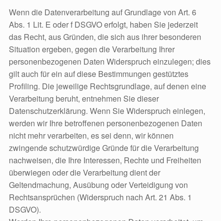
Wenn die Datenverarbeitung auf Grundlage von Art. 6
Abs. 1 Lit. E oder f DSGVO erfolgt, haben Sie jederzeit
das Recht, aus Gründen, die sich aus ihrer besonderen
Situation ergeben, gegen die Verarbeitung Ihrer
personenbezogenen Daten Widerspruch einzulegen; dies
gilt auch für ein auf diese Bestimmungen gestütztes
Profiling. Die jeweilige Rechtsgrundlage, auf denen eine
Verarbeitung beruht, entnehmen Sie dieser
Datenschutzerklärung. Wenn Sie Widerspruch einlegen,
werden wir Ihre betroffenen personenbezogenen Daten
nicht mehr verarbeiten, es sei denn, wir können
zwingende schutzwürdige Gründe für die Verarbeitung
nachweisen, die Ihre Interessen, Rechte und Freiheiten
überwiegen oder die Verarbeitung dient der
Geltendmachung, Ausübung oder Verteidigung von
Rechtsansprüchen (Widerspruch nach Art. 21 Abs. 1
DSGVO).