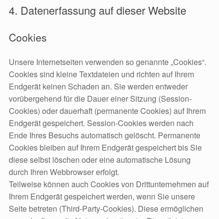
4. Datenerfassung auf dieser Website
Cookies
Unsere Internetseiten verwenden so genannte „Cookies“.
Cookies sind kleine Textdateien und richten auf Ihrem
Endgerät keinen Schaden an. Sie werden entweder
vorübergehend für die Dauer einer Sitzung (Session-
Cookies) oder dauerhaft (permanente Cookies) auf Ihrem
Endgerät gespeichert. Session-Cookies werden nach
Ende Ihres Besuchs automatisch gelöscht. Permanente
Cookies bleiben auf Ihrem Endgerät gespeichert bis Sie
diese selbst löschen oder eine automatische Lösung
durch Ihren Webbrowser erfolgt.
Teilweise können auch Cookies von Drittunternehmen auf
Ihrem Endgerät gespeichert werden, wenn Sie unsere
Seite betreten (Third-Party-Cookies). Diese ermöglichen