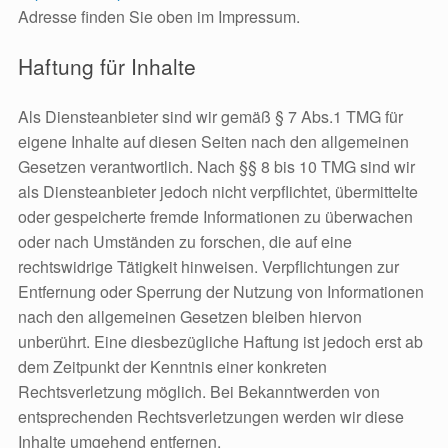
Adresse finden Sie oben im Impressum.
Haftung für Inhalte
Als Diensteanbieter sind wir gemäß § 7 Abs.1 TMG für
eigene Inhalte auf diesen Seiten nach den allgemeinen
Gesetzen verantwortlich. Nach §§ 8 bis 10 TMG sind wir
als Diensteanbieter jedoch nicht verpflichtet, übermittelte
oder gespeicherte fremde Informationen zu überwachen
oder nach Umständen zu forschen, die auf eine
rechtswidrige Tätigkeit hinweisen. Verpflichtungen zur
Entfernung oder Sperrung der Nutzung von Informationen
nach den allgemeinen Gesetzen bleiben hiervon
unberührt. Eine diesbezügliche Haftung ist jedoch erst ab
dem Zeitpunkt der Kenntnis einer konkreten
Rechtsverletzung möglich. Bei Bekanntwerden von
entsprechenden Rechtsverletzungen werden wir diese
Inhalte umgehend entfernen.