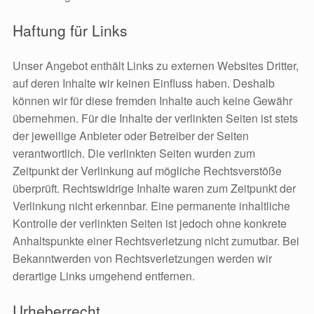
Haftung für Links
Unser Angebot enthält Links zu externen Websites Dritter,
auf deren Inhalte wir keinen Einfluss haben. Deshalb
können wir für diese fremden Inhalte auch keine Gewähr
übernehmen. Für die Inhalte der verlinkten Seiten ist stets
der jeweilige Anbieter oder Betreiber der Seiten
verantwortlich. Die verlinkten Seiten wurden zum
Zeitpunkt der Verlinkung auf mögliche Rechtsverstöße
überprüft. Rechtswidrige Inhalte waren zum Zeitpunkt der
Verlinkung nicht erkennbar. Eine permanente inhaltliche
Kontrolle der verlinkten Seiten ist jedoch ohne konkrete
Anhaltspunkte einer Rechtsverletzung nicht zumutbar. Bei
Bekanntwerden von Rechtsverletzungen werden wir
derartige Links umgehend entfernen.
Urheberrecht