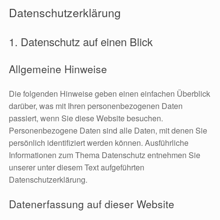
Datenschutzerklärung
1. Datenschutz auf einen Blick
Allgemeine Hinweise
Die folgenden Hinweise geben einen einfachen Überblick
darüber, was mit Ihren personenbezogenen Daten
passiert, wenn Sie diese Website besuchen.
Personenbezogene Daten sind alle Daten, mit denen Sie
persönlich identifiziert werden können. Ausführliche
Informationen zum Thema Datenschutz entnehmen Sie
unserer unter diesem Text aufgeführten
Datenschutzerklärung.
Datenerfassung auf dieser Website