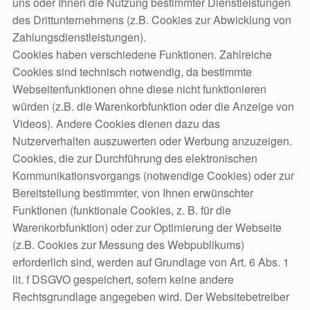
uns oder Ihnen die Nutzung bestimmter Dienstleistungen
des Drittunternehmens (z.B. Cookies zur Abwicklung von
Zahlungsdienstleistungen).
Cookies haben verschiedene Funktionen. Zahlreiche
Cookies sind technisch notwendig, da bestimmte
Webseitenfunktionen ohne diese nicht funktionieren
würden (z.B. die Warenkorbfunktion oder die Anzeige von
Videos). Andere Cookies dienen dazu das
Nutzerverhalten auszuwerten oder Werbung anzuzeigen.
Cookies, die zur Durchführung des elektronischen
Kommunikationsvorgangs (notwendige Cookies) oder zur
Bereitstellung bestimmter, von Ihnen erwünschter
Funktionen (funktionale Cookies, z. B. für die
Warenkorbfunktion) oder zur Optimierung der Webseite
(z.B. Cookies zur Messung des Webpublikums)
erforderlich sind, werden auf Grundlage von Art. 6 Abs. 1
lit. f DSGVO gespeichert, sofern keine andere
Rechtsgrundlage angegeben wird. Der Websitebetreiber