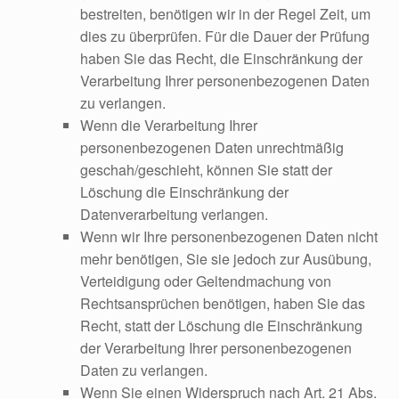
bestreiten, benötigen wir in der Regel Zeit, um
dies zu überprüfen. Für die Dauer der Prüfung
haben Sie das Recht, die Einschränkung der
Verarbeitung Ihrer personenbezogenen Daten
zu verlangen.
Wenn die Verarbeitung Ihrer
personenbezogenen Daten unrechtmäßig
geschah/geschieht, können Sie statt der
Löschung die Einschränkung der
Datenverarbeitung verlangen.
Wenn wir Ihre personenbezogenen Daten nicht
mehr benötigen, Sie sie jedoch zur Ausübung,
Verteidigung oder Geltendmachung von
Rechtsansprüchen benötigen, haben Sie das
Recht, statt der Löschung die Einschränkung
der Verarbeitung Ihrer personenbezogenen
Daten zu verlangen.
Wenn Sie einen Widerspruch nach Art. 21 Abs.