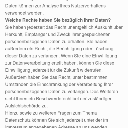
Daten können zur Analyse Ihres Nutzerverhaltens
verwendet werden.
Welche Rechte haben Sie bezüglich Ihrer Daten?
Sie haben jederzeit das Recht unentgeltlich Auskunft über
Herkunft, Empfänger und Zweck Ihrer gespeicherten
personenbezogenen Daten zu erhalten. Sie haben
außerdem ein Recht, die Berichtigung oder Löschung
dieser Daten zu verlangen. Wenn Sie eine Einwilligung
zur Datenverarbeitung erteilt haben, können Sie diese
Einwilligung jederzeit für die Zukunft widerrufen.
Außerdem haben Sie das Recht, unter bestimmten
Umständen die Einschränkung der Verarbeitung Ihrer
personenbezogenen Daten zu verlangen. Des Weiteren
steht Ihnen ein Beschwerderecht bei der zuständigen
Aufsichtsbehörde zu.
Hierzu sowie zu weiteren Fragen zum Thema
Datenschutz können Sie sich jederzeit unter der im
Impressum angegebenen Adresse an uns wenden.