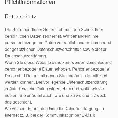
Pflichtinformationen
Datenschutz
Die Betreiber dieser Seiten nehmen den Schutz Ihrer
persönlichen Daten sehr ernst. Wir behandeln Ihre
personenbezogenen Daten vertraulich und entsprechend
der gesetzlichen Datenschutzvorschriften sowie dieser
Datenschutzerklärung.
Wenn Sie diese Website benutzen, werden verschiedene
personenbezogene Daten erhoben. Personenbezogene
Daten sind Daten, mit denen Sie persönlich identifiziert
werden können. Die vorliegende Datenschutzerklärung
erläutert, welche Daten wir erheben und wofür wir sie
nutzen. Sie erläutert auch, wie und zu welchem Zweck
das geschieht.
Wir weisen darauf hin, dass die Datenübertragung im
Internet (z. B. bei der Kommunikation per E-Mail)