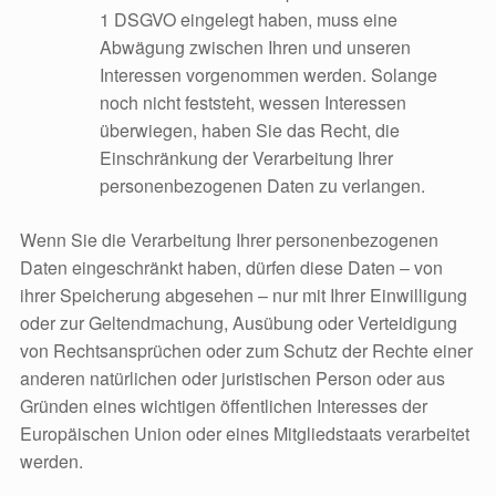
1 DSGVO eingelegt haben, muss eine
Abwägung zwischen Ihren und unseren
Interessen vorgenommen werden. Solange
noch nicht feststeht, wessen Interessen
überwiegen, haben Sie das Recht, die
Einschränkung der Verarbeitung Ihrer
personenbezogenen Daten zu verlangen.
Wenn Sie die Verarbeitung Ihrer personenbezogenen
Daten eingeschränkt haben, dürfen diese Daten – von
ihrer Speicherung abgesehen – nur mit Ihrer Einwilligung
oder zur Geltendmachung, Ausübung oder Verteidigung
von Rechtsansprüchen oder zum Schutz der Rechte einer
anderen natürlichen oder juristischen Person oder aus
Gründen eines wichtigen öffentlichen Interesses der
Europäischen Union oder eines Mitgliedstaats verarbeitet
werden.