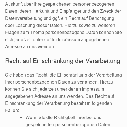
Auskunft über Ihre gespeicherten personenbezogenen
Daten, deren Herkunft und Empfänger und den Zweck der
Datenverarbeitung und ggf. ein Recht auf Berichtigung
oder Löschung dieser Daten. Hierzu sowie zu weiteren
Fragen zum Thema personenbezogene Daten können Sie
sich jederzeit unter der im Impressum angegebenen
Adresse an uns wenden.
Recht auf Einschränkung der Verarbeitung
Sie haben das Recht, die Einschränkung der Verarbeitung
Ihrer personenbezogenen Daten zu verlangen. Hierzu
können Sie sich jederzeit unter der im Impressum
angegebenen Adresse an uns wenden. Das Recht auf
Einschränkung der Verarbeitung besteht in folgenden
Fällen:
Wenn Sie die Richtigkeit Ihrer bei uns
gespeicherten personenbezogenen Daten