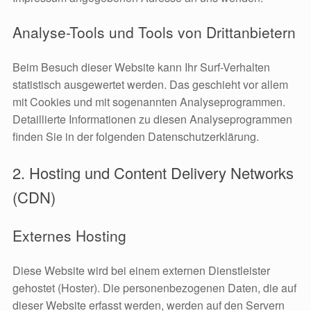
Analyse-Tools und Tools von Drittanbietern
Beim Besuch dieser Website kann Ihr Surf-Verhalten
statistisch ausgewertet werden. Das geschieht vor allem
mit Cookies und mit sogenannten Analyseprogrammen.
Detaillierte Informationen zu diesen Analyseprogrammen
finden Sie in der folgenden Datenschutzerklärung.
2. Hosting und Content Delivery Networks
(CDN)
Externes Hosting
Diese Website wird bei einem externen Dienstleister
gehostet (Hoster). Die personenbezogenen Daten, die auf
dieser Website erfasst werden, werden auf den Servern