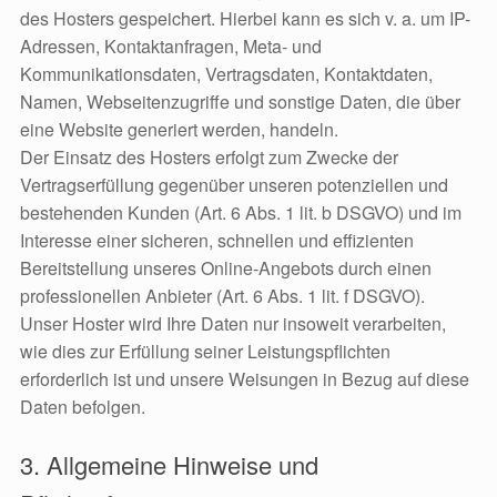
des Hosters gespeichert. Hierbei kann es sich v. a. um IP-
Adressen, Kontaktanfragen, Meta- und
Kommunikationsdaten, Vertragsdaten, Kontaktdaten,
Namen, Webseitenzugriffe und sonstige Daten, die über
eine Website generiert werden, handeln.
Der Einsatz des Hosters erfolgt zum Zwecke der
Vertragserfüllung gegenüber unseren potenziellen und
bestehenden Kunden (Art. 6 Abs. 1 lit. b DSGVO) und im
Interesse einer sicheren, schnellen und effizienten
Bereitstellung unseres Online-Angebots durch einen
professionellen Anbieter (Art. 6 Abs. 1 lit. f DSGVO).
Unser Hoster wird Ihre Daten nur insoweit verarbeiten,
wie dies zur Erfüllung seiner Leistungspflichten
erforderlich ist und unsere Weisungen in Bezug auf diese
Daten befolgen.
3. Allgemeine Hinweise und