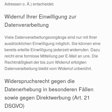
Adressen o. Ä.) entscheidet.
Widerruf Ihrer Einwilligung zur
Datenverarbeitung
Viele Datenverarbeitungsvorgänge sind nur mit Ihrer
ausdrücklichen Einwilligung möglich. Sie können eine
bereits erteilte Einwilligung jederzeit widerrufen. Dazu
reicht eine formlose Mitteilung per E-Mail an uns. Die
Rechtmäßigkeit der bis zum Widerruf erfolgten
Datenverarbeitung bleibt vom Widerruf unberührt.
Widerspruchsrecht gegen die
Datenerhebung in besonderen Fällen
sowie gegen Direktwerbung (Art. 21
DSGVO)