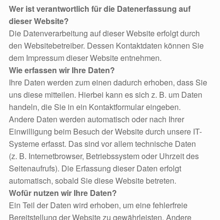
Wer ist verantwortlich für die Datenerfassung auf
dieser Website?
Die Datenverarbeitung auf dieser Website erfolgt durch
den Websitebetreiber. Dessen Kontaktdaten können Sie
dem Impressum dieser Website entnehmen.
Wie erfassen wir Ihre Daten?
Ihre Daten werden zum einen dadurch erhoben, dass Sie
uns diese mitteilen. Hierbei kann es sich z. B. um Daten
handeln, die Sie in ein Kontaktformular eingeben.
Andere Daten werden automatisch oder nach Ihrer
Einwilligung beim Besuch der Website durch unsere IT-
Systeme erfasst. Das sind vor allem technische Daten
(z. B. Internetbrowser, Betriebssystem oder Uhrzeit des
Seitenaufrufs). Die Erfassung dieser Daten erfolgt
automatisch, sobald Sie diese Website betreten.
Wofür nutzen wir Ihre Daten?
Ein Teil der Daten wird erhoben, um eine fehlerfreie
Bereitstellung der Website zu gewährleisten. Andere