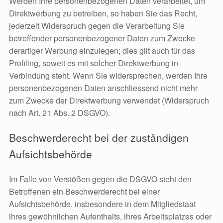
Werden Ihre personenbezogenen Daten verarbeitet, um
Direktwerbung zu betreiben, so haben Sie das Recht,
jederzeit Widerspruch gegen die Verarbeitung Sie
betreffender personenbezogener Daten zum Zwecke
derartiger Werbung einzulegen; dies gilt auch für das
Profiling, soweit es mit solcher Direktwerbung in
Verbindung steht. Wenn Sie widersprechen, werden Ihre
personenbezogenen Daten anschliessend nicht mehr
zum Zwecke der Direktwerbung verwendet (Widerspruch
nach Art. 21 Abs. 2 DSGVO).
Beschwerderecht bei der zuständigen
Aufsichtsbehörde
Im Falle von Verstößen gegen die DSGVO steht den
Betroffenen ein Beschwerderecht bei einer
Aufsichtsbehörde, insbesondere in dem Mitgliedstaat
ihres gewöhnlichen Aufenthalts, ihres Arbeitsplatzes oder