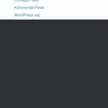
Kommentar-Feed
WordPress.org