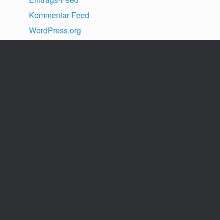
Kommentar-Feed
WordPress.org