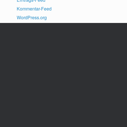
Kommentar-Feed
WordPress.org